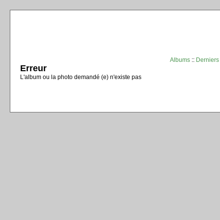
Albums
::
Derniers
Erreur
L'album ou la photo demandé (e) n'existe pas